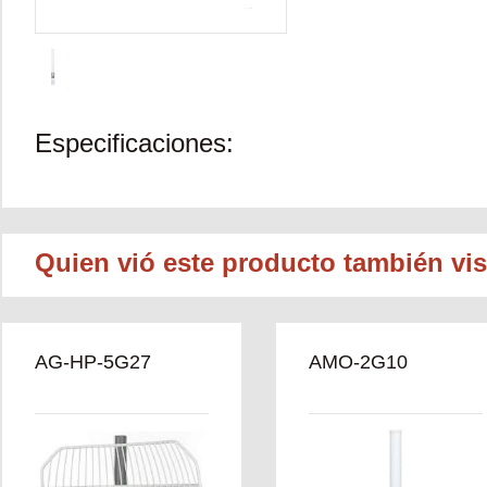
Especificaciones:
Quien vió este producto también vis
AG-HP-5G27
AMO-2G10