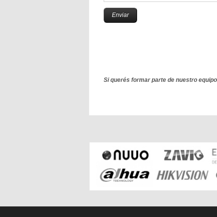
Enviar
Si querés formar parte de nuestro equip