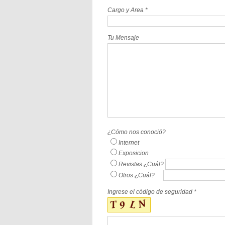
Cargo y Area *
Tu Mensaje
¿Cómo nos conoció?
Internet
Exposicion
Revistas
¿Cuál?
Otros
¿Cuál?
Ingrese el código de seguridad *