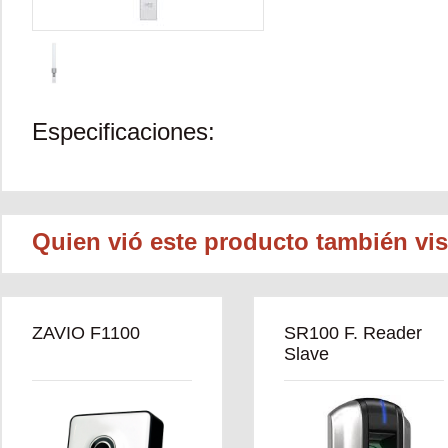
Especificaciones:
Quien vió este producto también vis
ZAVIO F1100
SR100 F. Reader
Slave