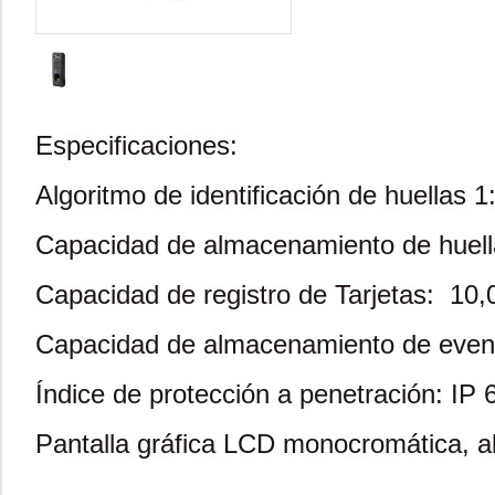
Especificaciones:
Algoritmo de identificación de huellas 
Capacidad de almacenamiento de huell
Capacidad de registro de Tarjetas: 10,
Capacidad de almacenamiento de even
Índice de protección a penetración: IP 
Pantalla gráfica LCD monocromática, al