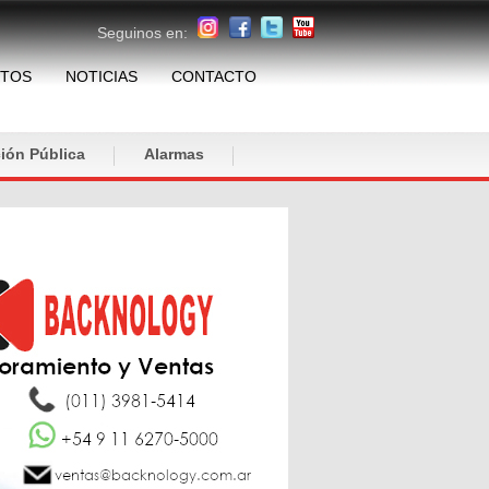
Seguinos en:
TOS
NOTICIAS
CONTACTO
ión Pública
Alarmas