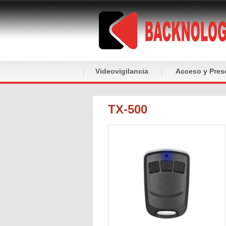
Videovigilancia
Acceso y Pres
TX-500