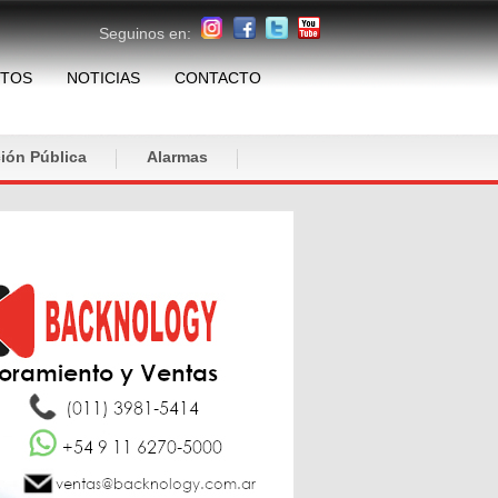
Seguinos en:
TOS
NOTICIAS
CONTACTO
ión Pública
Alarmas