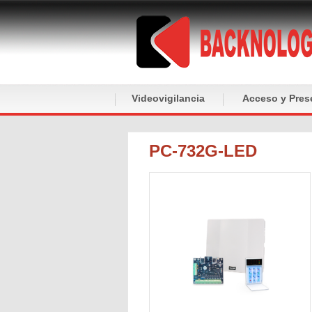
Videovigilancia
Acceso y Pres
PC-732G-LED