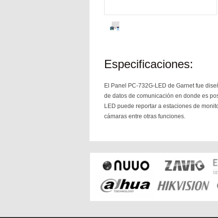
Especificaciones:
El Panel PC-732G-LED de Garnet fue diseña
de datos de comunicación en donde es pos
LED puede reportar a estaciones de monito
cámaras entre otras funciones.