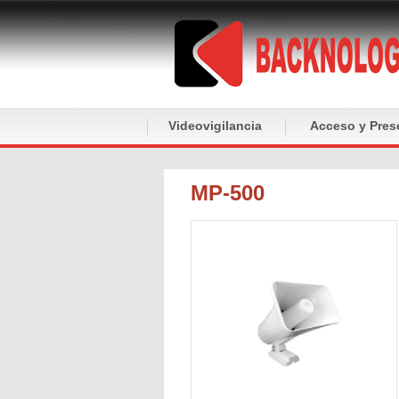
Videovigilancia
Acceso y Pres
MP-500