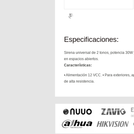
Especificaciones:
Sirena universal de 2 tonos, potencia 30W 
en espacios abiertos.
Características:
• Alimentación 12 VCC. • Para exteriores, 
de alta resistencia.