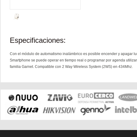
Especificaciones:
Con el módulo de automatismo inalámbrico es posible encender y apagar luce
Smartphone se puede operar en tiempo real o programar por agenda utilizan
familia Garnet. Compatible con 2 Way Wireless System (2WS) en 434Mhz.