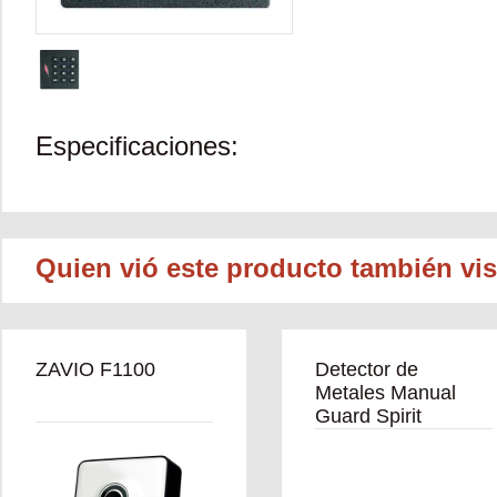
Especificaciones:
Quien vió este producto también vis
ZAVIO F1100
Detector de
Metales Manual
Guard Spirit