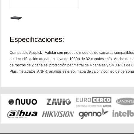
Especificaciones:
Compatible Acupick - Validar con producto modelos de camaras compatibl
de decodificación autoadaptativa de 1080p de 32 canales. máx. Ancho de ba
de rostros de 2 canales, protección perimetral de 4 canales y SMD Plus de 8
Plus, metadatos, ANPR, análisis estéreo, mapa de calor y conteo de persona