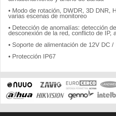
• Modo de rotación, DWDR, 3D DNR, HLC
varias escenas de monitoreo
• Detección de anomalías: detección d
desconexión de la red, conflicto de IP, 
• Soporte de alimentación de 12V DC /
• Protección IP67