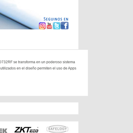
CD732RF se transforma en un poderoso sistema
tilizados en el diseño permiten el uso de Apps