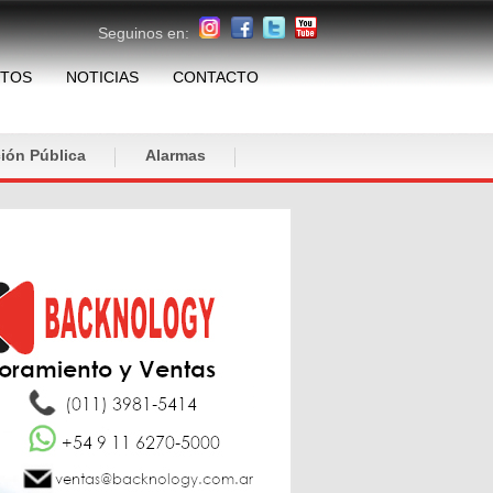
Seguinos en:
TOS
NOTICIAS
CONTACTO
ión Pública
Alarmas