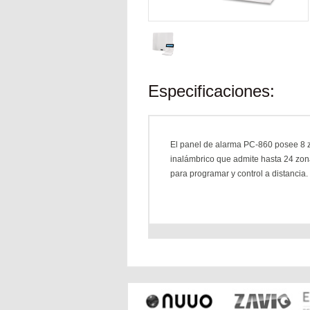
Especificaciones:
El panel de alarma PC-860 posee 8 
inalámbrico que admite hasta 24 zona
para programar y control a distancia.