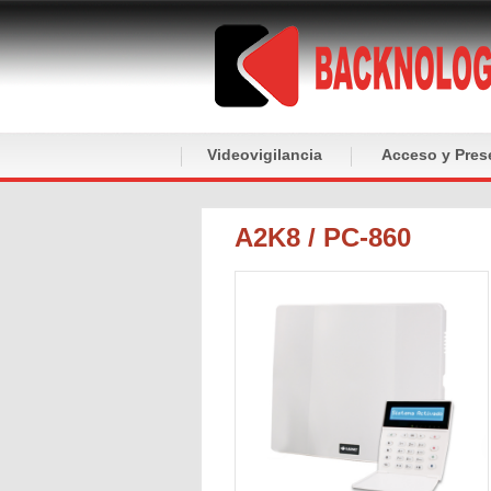
Videovigilancia
Acceso y Pres
A2K8 / PC-860