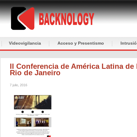
Videovigilancia
Acceso y Presentismo
Intrusi
II Conferencia de América Latina de
Rio de Janeiro
7 julio, 2016